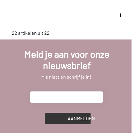
1
22 artikelen uit 22
Meld je aan voor onze
nieuwsbrief
Mis niets en schrijf je in!
AANMELDEN