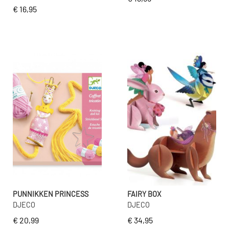
€ 16,95
PUNNIKKEN PRINCESS
FAIRY BOX
DJECO
DJECO
€ 20,99
€ 34,95