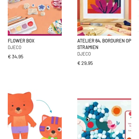
FLOWER BOX
ATELIER 64, BORDUREN OP
DJECO
STRAMIEN
DJECO
€ 34,95
€ 29,95