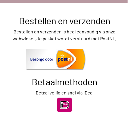
Bestellen en verzenden
Bestellen en verzenden is heel eenvoudig via onze
webwinkel. Je pakket wordt verstuurd met PostNL.
Betaalmethoden
Betaal veilig en snel via iDeal