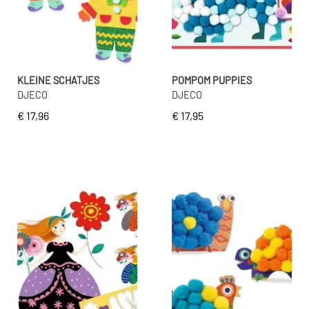
KLEINE SCHATJES
POMPOM PUPPIES
DJECO
DJECO
€ 17,96
€ 17,95