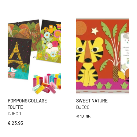
POMPONS COLLAGE
SWEET NATURE
TOUFFE
DJECO
DJECO
€ 13,95
€ 23,95