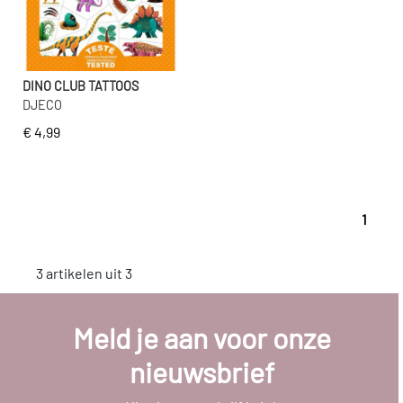
DINO CLUB TATTOOS
DJECO
€ 4,99
1
3 artikelen uit 3
Meld je aan voor onze
nieuwsbrief