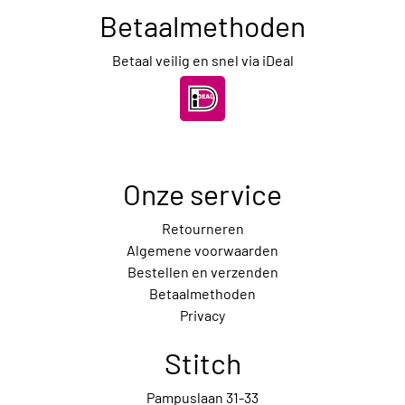
Betaalmethoden
Betaal veilig en snel via iDeal
Onze service
Retourneren
Algemene voorwaarden
Bestellen en verzenden
Betaalmethoden
Privacy
Stitch
Pampuslaan 31-33