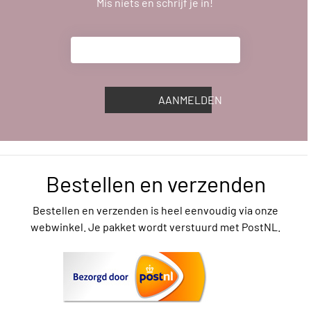
Mis niets en schrijf je in!
AANMELDEN
Bestellen en verzenden
Bestellen en verzenden is heel eenvoudig via onze
webwinkel. Je pakket wordt verstuurd met PostNL.