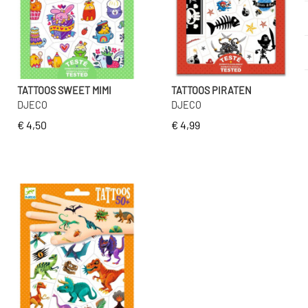
TATTOOS SWEET MIMI
TATTOOS PIRATEN
DJECO
DJECO
€ 4,50
€ 4,99