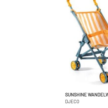
SUNSHINE WANDELW
DJECO