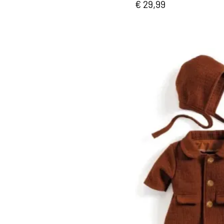
€ 29,99