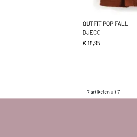
OUTFIT POP FALL
DJECO
€ 18,95
7 artikelen uit 7