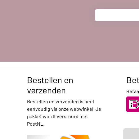
Bestellen en
Be
verzenden
Betaal
Bestellen en verzenden is heel
eenvoudig via onze webwinkel. Je
pakket wordt verstuurd met
PostNL.