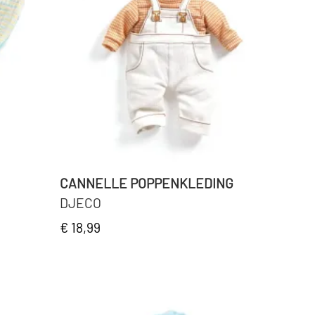
CANNELLE POPPENKLEDING
DJECO
€ 18,99