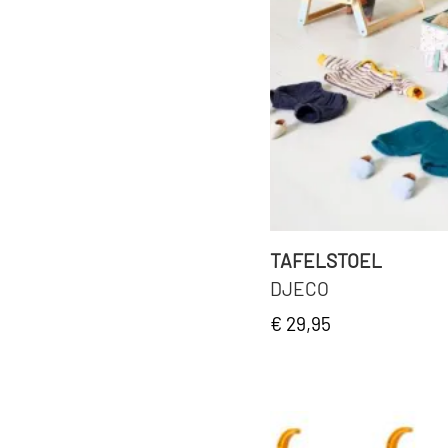
TAFELSTOEL
DJECO
€ 29,95