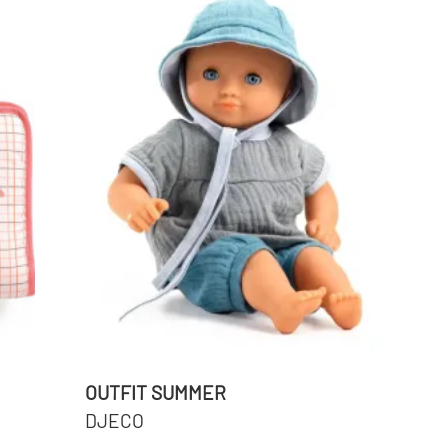
OUTFIT SUMMER
DJECO