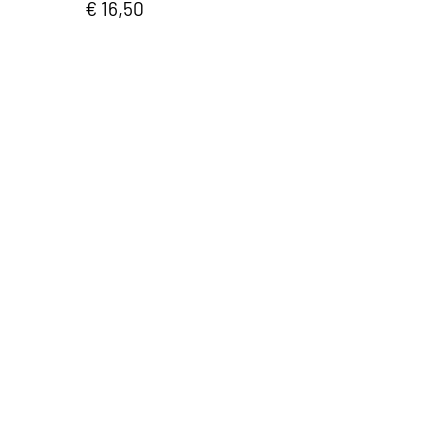
€ 16,50