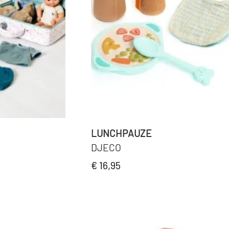
LUNCHPAUZE
DJECO
€ 16,95