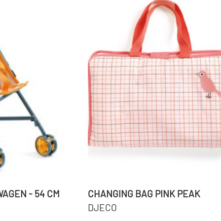
AGEN - 54 CM
CHANGING BAG PINK PEAK
DJECO