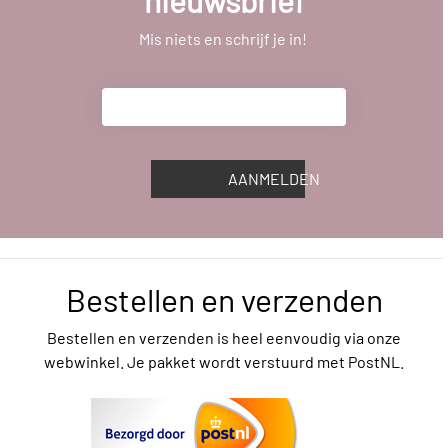
nieuwsbrief
Mis niets en schrijf je in!
AANMELDEN
Bestellen en verzenden
Bestellen en verzenden is heel eenvoudig via onze
webwinkel. Je pakket wordt verstuurd met PostNL.