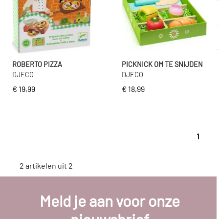
ROBERTO PIZZA
PICKNICK OM TE SNIJDEN
DJECO
DJECO
€ 19,99
€ 18,99
1
2 artikelen uit 2
Meld je aan voor onze