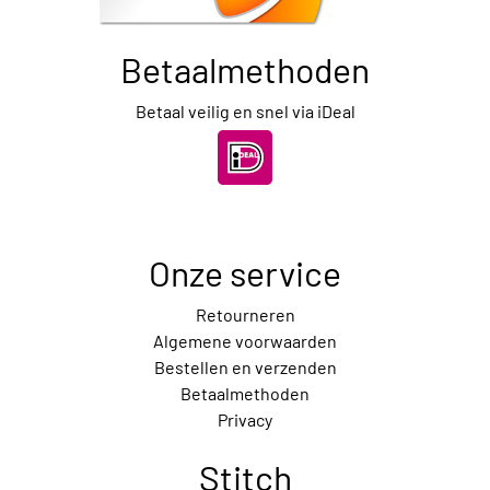
Betaalmethoden
Betaal veilig en snel via iDeal
Onze service
Retourneren
Algemene voorwaarden
Bestellen en verzenden
Betaalmethoden
Privacy
Stitch