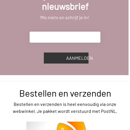
nieuwsbrief
Mis niets en schrijf je in!
AANMELDEN
Bestellen en verzenden
Bestellen en verzenden is heel eenvoudig via onze
webwinkel. Je pakket wordt verstuurd met PostNL.