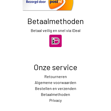
Betaalmethoden
Betaal veilig en snel via iDeal
Onze service
Retourneren
Algemene voorwaarden
Bestellen en verzenden
Betaalmethoden
Privacy