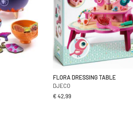
FLORA DRESSING TABLE
DJECO
€ 42,99