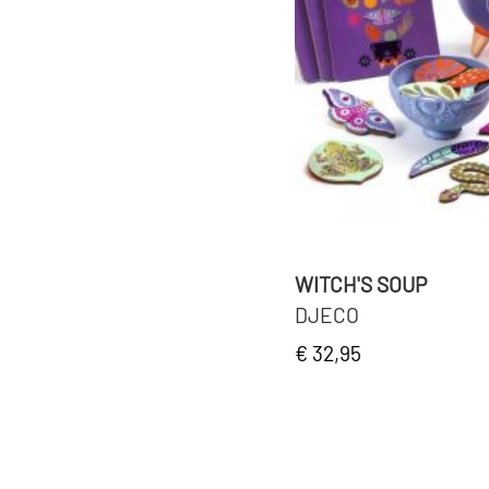
WITCH'S SOUP
DJECO
€ 32,95