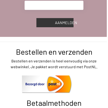
AANMELDEN
Bestellen en verzenden
Bestellen en verzenden is heel eenvoudig via onze
webwinkel. Je pakket wordt verstuurd met PostNL.
Betaalmethoden