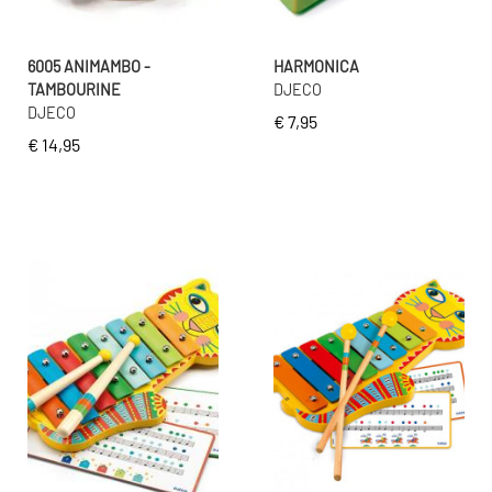
6005 ANIMAMBO -
HARMONICA
TAMBOURINE
DJECO
DJECO
€ 7,95
€ 14,95