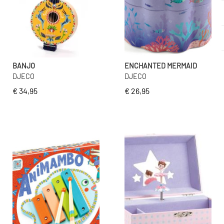
BANJO
ENCHANTED MERMAID
DJECO
DJECO
€ 34,95
€ 26,95