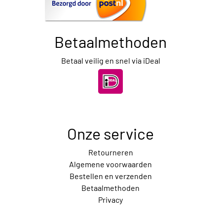
Betaalmethoden
Betaal veilig en snel via iDeal
Onze service
Retourneren
Algemene voorwaarden
Bestellen en verzenden
Betaalmethoden
Privacy