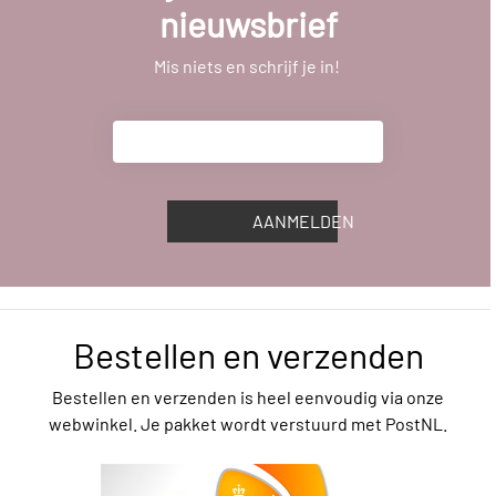
nieuwsbrief
Mis niets en schrijf je in!
AANMELDEN
Bestellen en verzenden
Bestellen en verzenden is heel eenvoudig via onze
webwinkel. Je pakket wordt verstuurd met PostNL.