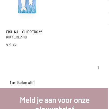
FISH NAIL CLIPPERS /2
KIKKERLAND
€ 4,95
1
1 artikelen uit 1
Meld je aan voor onze