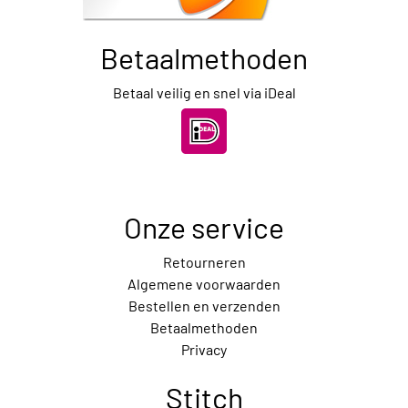
Betaalmethoden
Betaal veilig en snel via iDeal
Onze service
Retourneren
Algemene voorwaarden
Bestellen en verzenden
Betaalmethoden
Privacy
Stitch