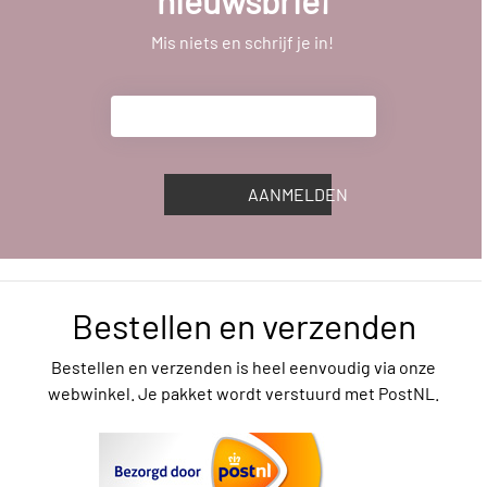
nieuwsbrief
Mis niets en schrijf je in!
AANMELDEN
Bestellen en verzenden
Bestellen en verzenden is heel eenvoudig via onze
webwinkel. Je pakket wordt verstuurd met PostNL.