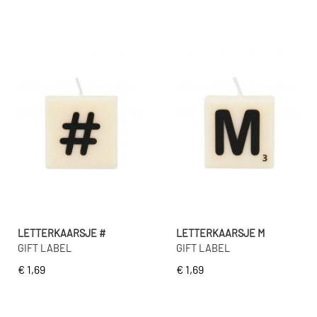
LETTERKAARSJE #
LETTERKAARSJE M
GIFT LABEL
GIFT LABEL
€ 1,69
€ 1,69