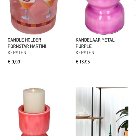
CANDLE HOLDER
KANDELAAR METAL
PORNSTAR MARTINI
PURPLE
KERSTEN
KERSTEN
€ 9,99
€ 13,95