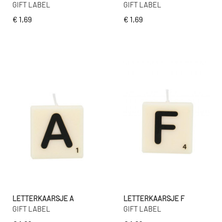
GIFT LABEL
GIFT LABEL
€ 1,69
€ 1,69
LETTERKAARSJE A
LETTERKAARSJE F
GIFT LABEL
GIFT LABEL