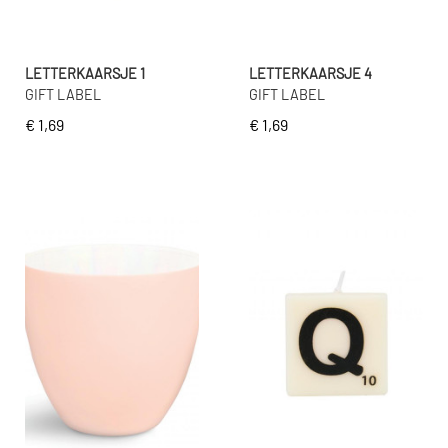
LETTERKAARSJE 1
LETTERKAARSJE 4
GIFT LABEL
GIFT LABEL
€ 1,69
€ 1,69