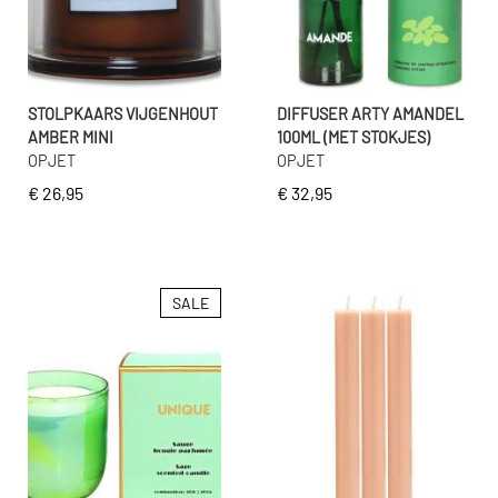
STOLPKAARS VIJGENHOUT
DIFFUSER ARTY AMANDEL
AMBER MINI
100ML (MET STOKJES)
OPJET
OPJET
€ 26,95
€ 32,95
SALE