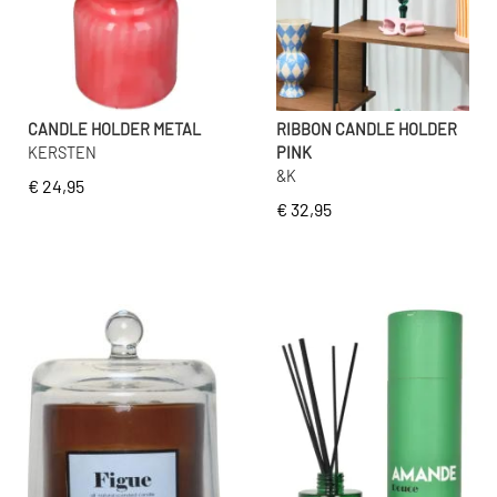
CANDLE HOLDER METAL
RIBBON CANDLE HOLDER
KERSTEN
PINK
&K
€ 24,95
€ 32,95