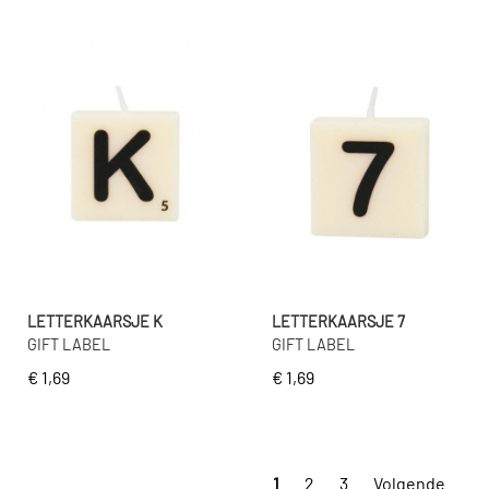
LETTERKAARSJE K
LETTERKAARSJE 7
GIFT LABEL
GIFT LABEL
€ 1,69
€ 1,69
1
2
3
Volgende