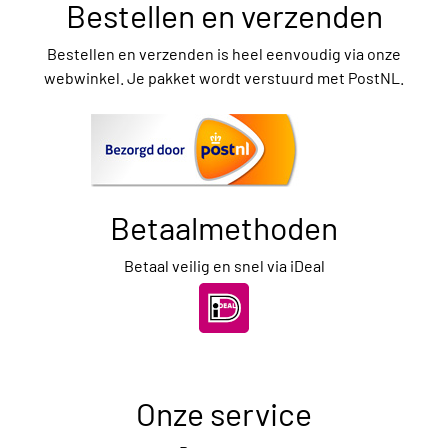
Bestellen en verzenden
Bestellen en verzenden is heel eenvoudig via onze
webwinkel. Je pakket wordt verstuurd met PostNL.
Betaalmethoden
Betaal veilig en snel via iDeal
Onze service