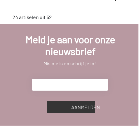
24 artikelen uit 52
Meld je aan voor onze
nieuwsbrief
Mis niets en schrijf je in!
AANMELDEN