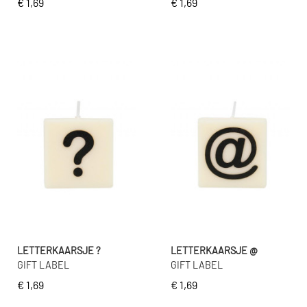
€ 1,69
€ 1,69
LETTERKAARSJE ?
LETTERKAARSJE @
GIFT LABEL
GIFT LABEL
€ 1,69
€ 1,69