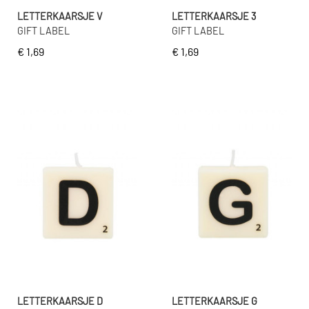
LETTERKAARSJE V
LETTERKAARSJE 3
GIFT LABEL
GIFT LABEL
€ 1,69
€ 1,69
LETTERKAARSJE D
LETTERKAARSJE G