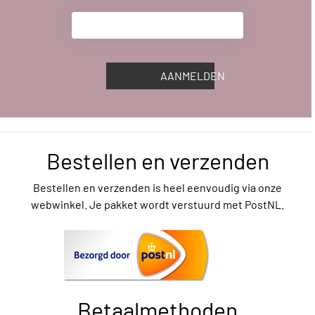
AANMELDEN
Bestellen en verzenden
Bestellen en verzenden is heel eenvoudig via onze
webwinkel. Je pakket wordt verstuurd met PostNL.
Betaalmethoden