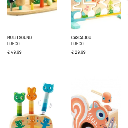
MULTI SOUND
CASCADOU
DJECO
DJECO
€ 49,99
€ 29,99