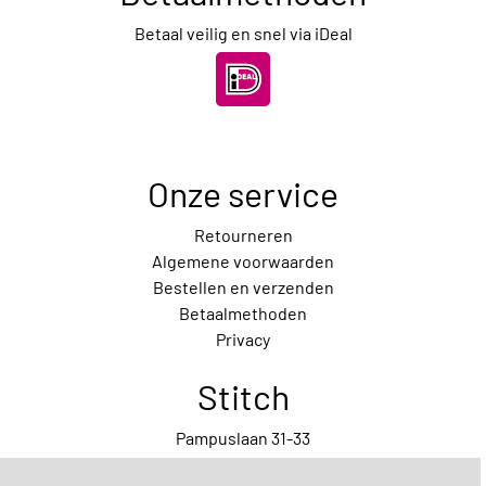
Betaal veilig en snel via iDeal
Onze service
Retourneren
Algemene voorwaarden
Bestellen en verzenden
Betaalmethoden
Privacy
Stitch
Pampuslaan 31-33
1087 HP Amsterdam