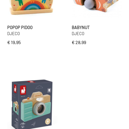
POPOP PIDOO
BABYNUT
DJECO
DJECO
€ 19,95
€ 28,99