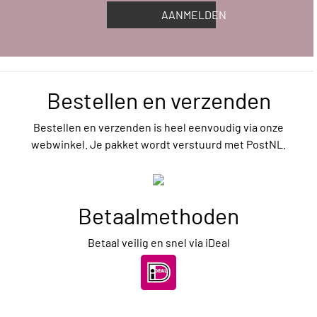
AANMELDEN
Bestellen en verzenden
Bestellen en verzenden is heel eenvoudig via onze
webwinkel. Je pakket wordt verstuurd met PostNL.
Betaalmethoden
Betaal veilig en snel via iDeal