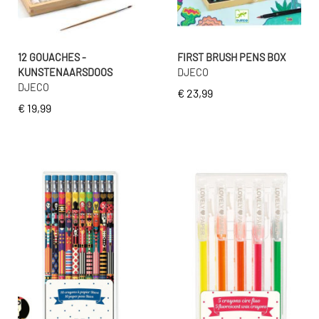
12 GOUACHES -
FIRST BRUSH PENS BOX
KUNSTENAARSDOOS
DJECO
DJECO
€ 23,99
€ 19,99