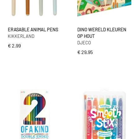
ERASABLE ANIMAL PENS
DINO WERELD KLEUREN
KIKKERLAND
OP HOUT
DJECO
€ 2,99
€ 29,95