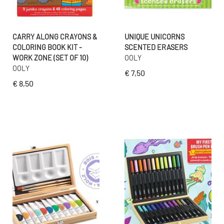
CARRY ALONG CRAYONS &
UNIQUE UNICORNS
COLORING BOOK KIT -
SCENTED ERASERS
WORK ZONE (SET OF 10)
OOLY
OOLY
€ 7,50
€ 8,50