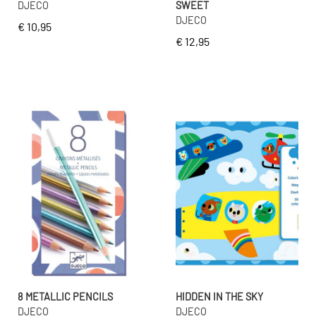
DJECO
SWEET
DJECO
€ 10,95
€ 12,95
8 METALLIC PENCILS
HIDDEN IN THE SKY
DJECO
DJECO