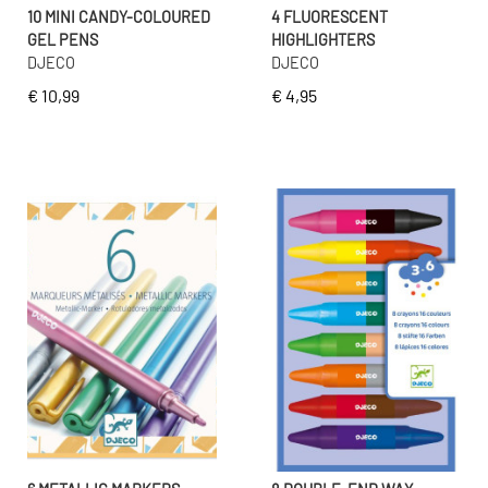
10 MINI CANDY-COLOURED
4 FLUORESCENT
GEL PENS
HIGHLIGHTERS
DJECO
DJECO
€ 10,99
€ 4,95