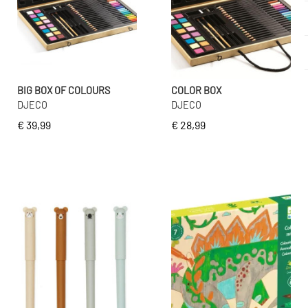
BIG BOX OF COLOURS
COLOR BOX
DJECO
DJECO
€ 39,99
€ 28,99