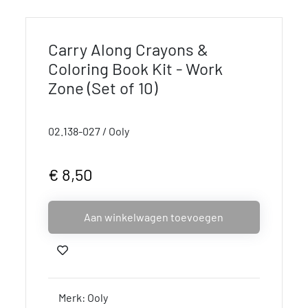
Carry Along Crayons &
Coloring Book Kit - Work
Zone (Set of 10)
02.138-027 / Ooly
€ 8,50
Aan winkelwagen toevoegen
Merk: Ooly