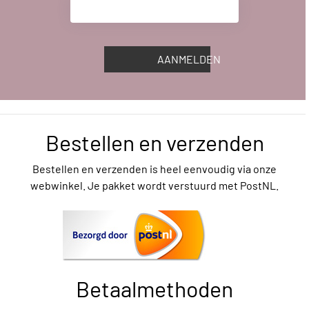
AANMELDEN
Bestellen en verzenden
Bestellen en verzenden is heel eenvoudig via onze
webwinkel. Je pakket wordt verstuurd met PostNL.
Betaalmethoden