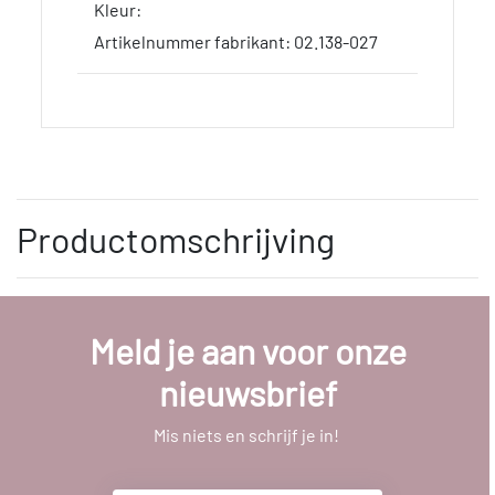
Kleur:
Artikelnummer fabrikant: 02.138-027
Productomschrijving
Meld je aan voor onze
nieuwsbrief
Mis niets en schrijf je in!