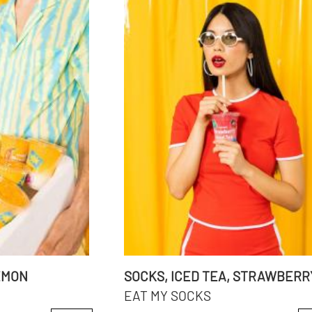
LEMON
SOCKS, ICED TEA, STRAWBERR
EAT MY SOCKS