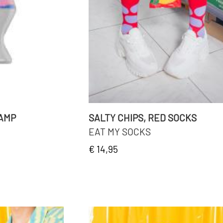
LAMP
SALTY CHIPS, RED SOCKS
EAT MY SOCKS
€ 14,95