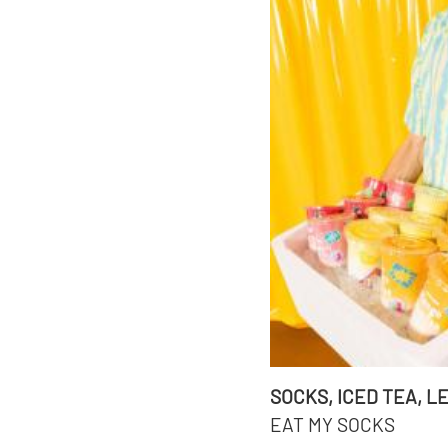
SOCKS, ICED TEA, 
EAT MY SOCKS