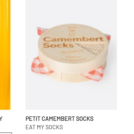
Y
PETIT CAMEMBERT SOCKS
EAT MY SOCKS