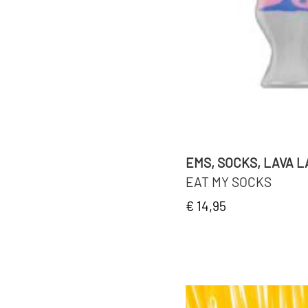
EMS, SOCKS, LAVA 
EAT MY SOCKS
€ 14,95