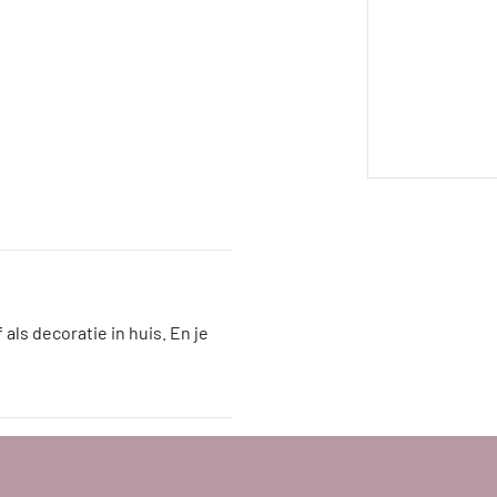
 als decoratie in huis. En je