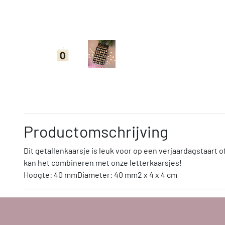
Productomschrijving
Dit getallenkaarsje is leuk voor op een verjaardagstaart of
kan het combineren met onze letterkaarsjes!
Hoogte: 40 mmDiameter: 40 mm2 x 4 x 4 cm