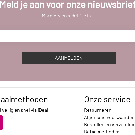
Meld je aan voor onze nieuwsbrie
Mis niets en schrijf je in!
AANMELDEN
taalmethoden
Onze service
 veilig en snel via iDeal
Retourneren
Algemene voorwaarden
Bestellen en verzenden
Betaalmethoden