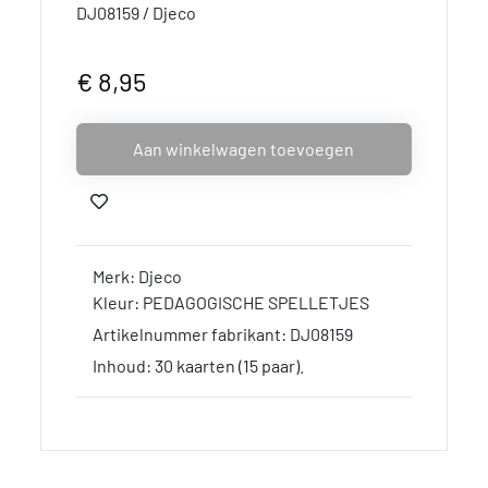
DJ08159 / Djeco
€ 8,95
Aan winkelwagen toevoegen
Merk: Djeco
Kleur: PEDAGOGISCHE SPELLETJES
Artikelnummer fabrikant: DJ08159
Inhoud: 30 kaarten (15 paar).