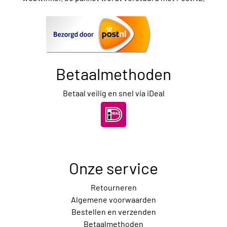
Betaalmethoden
Betaal veilig en snel via iDeal
Onze service
Retourneren
Algemene voorwaarden
Bestellen en verzenden
Betaalmethoden