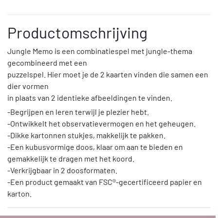
Productomschrijving
Jungle Memo is een combinatiespel met jungle-thema
gecombineerd met een
puzzelspel. Hier moet je de 2 kaarten vinden die samen een
dier vormen
in plaats van 2 identieke afbeeldingen te vinden.
-Begrijpen en leren terwijl je plezier hebt.
-Ontwikkelt het observatievermogen en het geheugen.
-Dikke kartonnen stukjes, makkelijk te pakken.
-Een kubusvormige doos, klaar om aan te bieden en
gemakkelijk te dragen met het koord.
-Verkrijgbaar in 2 doosformaten.
-Een product gemaakt van FSC®-gecertificeerd papier en
karton.