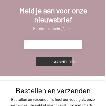
Meld je aan voor onze
nieuwsbrief
Mis niets en schrijf je in!
AANMELDEN
Bestellen en verzenden
Bestellen en verzenden is heel eenvoudig via onze
webwinkel. Je pakket wordt verstuurd met PostNL.