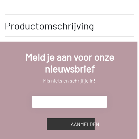
Productomschrijving
Meld je aan voor onze
nieuwsbrief
Mis niets en schrijf je in!
AANMELDEN