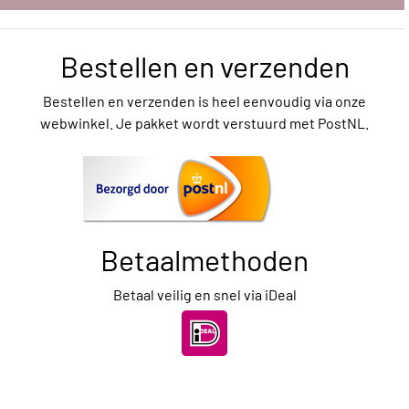
Bestellen en verzenden
Bestellen en verzenden is heel eenvoudig via onze
webwinkel. Je pakket wordt verstuurd met PostNL.
Betaalmethoden
Betaal veilig en snel via iDeal