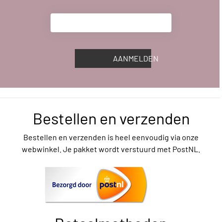
AANMELDEN
Bestellen en verzenden
Bestellen en verzenden is heel eenvoudig via onze
webwinkel. Je pakket wordt verstuurd met PostNL.