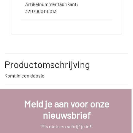
Artikelnummer fabrikant:
3207000110013
Productomschrijving
Komt in een doosje
Meld je aan voor onze
nieuwsbrief
Mis niets en schrijf je in!