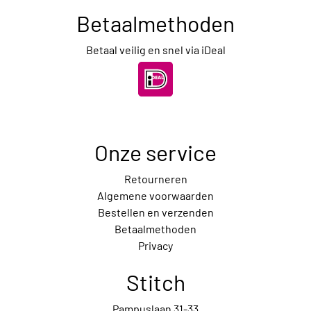
Betaalmethoden
Betaal veilig en snel via iDeal
Onze service
Retourneren
Algemene voorwaarden
Bestellen en verzenden
Betaalmethoden
Privacy
Stitch
Pampuslaan 31-33