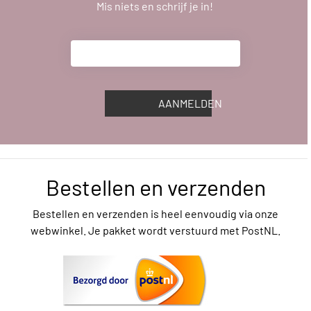
Mis niets en schrijf je in!
AANMELDEN
Bestellen en verzenden
Bestellen en verzenden is heel eenvoudig via onze
webwinkel. Je pakket wordt verstuurd met PostNL.