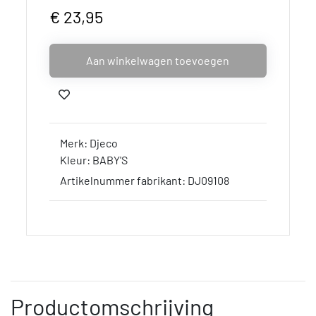
€ 23,95
Aan winkelwagen toevoegen
Merk: Djeco
Kleur: BABY'S
Artikelnummer fabrikant: DJ09108
Productomschrijving