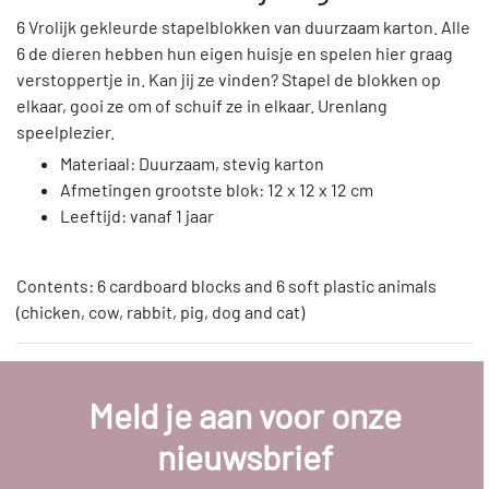
6 Vrolijk gekleurde stapelblokken van duurzaam karton. Alle
6 de dieren hebben hun eigen huisje en spelen hier graag
verstoppertje in. Kan jij ze vinden? Stapel de blokken op
elkaar, gooi ze om of schuif ze in elkaar. Urenlang
speelplezier.
Materiaal: Duurzaam, stevig karton
Afmetingen grootste blok: 12 x 12 x 12 cm
Leeftijd: vanaf 1 jaar
Contents: 6 cardboard blocks and 6 soft plastic animals
(chicken, cow, rabbit, pig, dog and cat)
Meld je aan voor onze
nieuwsbrief