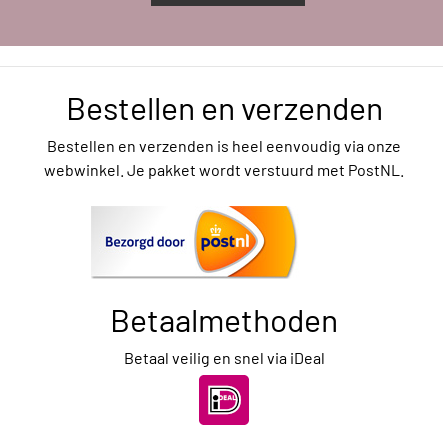
Bestellen en verzenden
Bestellen en verzenden is heel eenvoudig via onze
webwinkel. Je pakket wordt verstuurd met PostNL.
Betaalmethoden
Betaal veilig en snel via iDeal