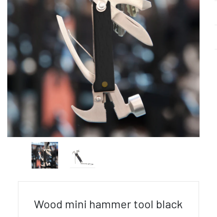
Wood mini hammer tool black