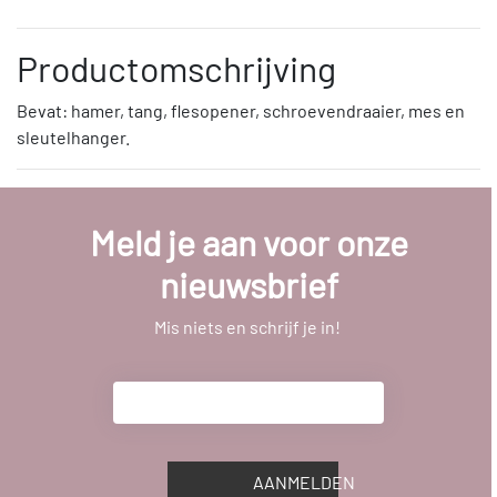
Productomschrijving
Bevat: hamer, tang, flesopener, schroevendraaier, mes en
sleutelhanger.
Meld je aan voor onze
nieuwsbrief
Mis niets en schrijf je in!
AANMELDEN