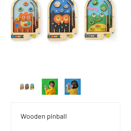
Wooden pinball