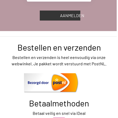
AANMELDEN
Bestellen en verzenden
Bestellen en verzenden is heel eenvoudig via onze
webwinkel. Je pakket wordt verstuurd met PostNL.
Betaalmethoden
Betaal veilig en snel via iDeal