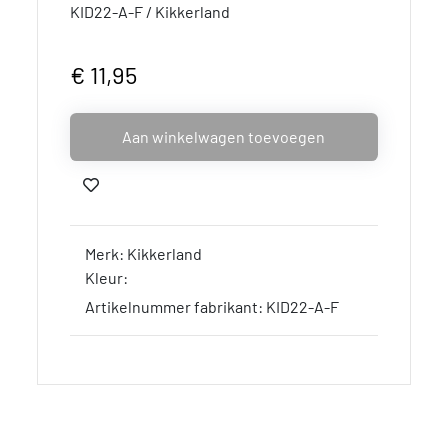
KID22-A-F / Kikkerland
€ 11,95
Aan winkelwagen toevoegen
Merk: Kikkerland
Kleur:
Artikelnummer fabrikant: KID22-A-F