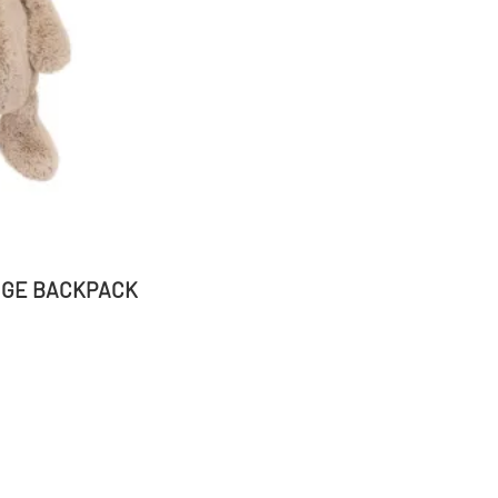
IGE BACKPACK