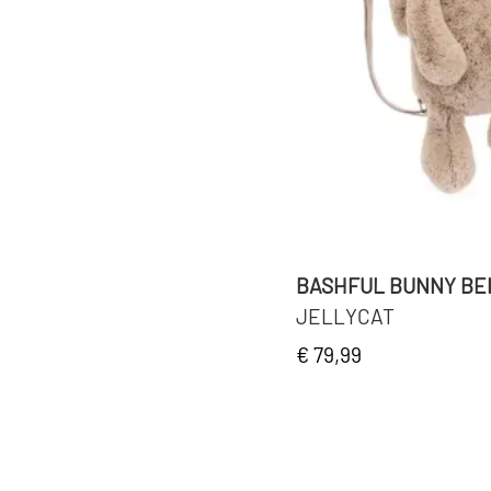
BASHFUL BUNNY BE
JELLYCAT
€ 79,99