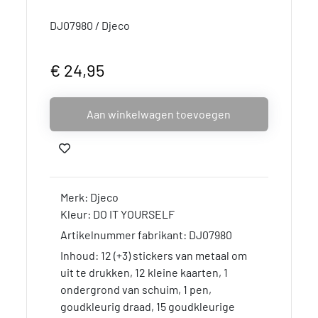
DJ07980 / Djeco
€ 24,95
Aan winkelwagen toevoegen
Merk: Djeco
Kleur: DO IT YOURSELF
Artikelnummer fabrikant: DJ07980
Inhoud: 12 (+3) stickers van metaal om
uit te drukken, 12 kleine kaarten, 1
ondergrond van schuim, 1 pen,
goudkleurig draad, 15 goudkleurige