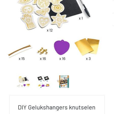
DIY Gelukshangers knutselen