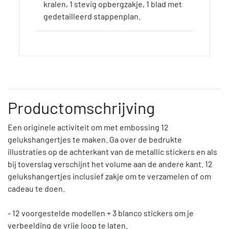
kralen, 1 stevig opbergzakje, 1 blad met
gedetailleerd stappenplan.
Productomschrijving
Een originele activiteit om met embossing 12
gelukshangertjes te maken. Ga over de bedrukte
illustraties op de achterkant van de metallic stickers en als
bij toverslag verschijnt het volume aan de andere kant. 12
gelukshangertjes inclusief zakje om te verzamelen of om
cadeau te doen.
- 12 voorgestelde modellen + 3 blanco stickers om je
verbeelding de vrije loop te laten.