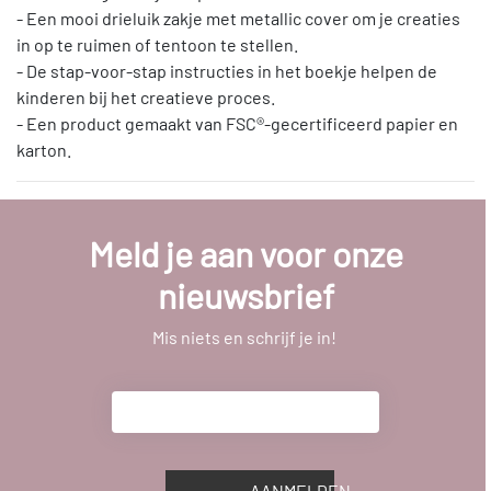
- Een mooi drieluik zakje met metallic cover om je creaties
in op te ruimen of tentoon te stellen.
- De stap-voor-stap instructies in het boekje helpen de
kinderen bij het creatieve proces.
- Een product gemaakt van FSC®-gecertificeerd papier en
karton.
Meld je aan voor onze
nieuwsbrief
Mis niets en schrijf je in!
AANMELDEN