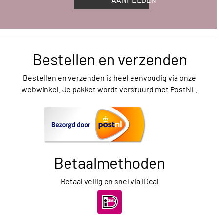
Bestellen en verzenden
Bestellen en verzenden is heel eenvoudig via onze
webwinkel. Je pakket wordt verstuurd met PostNL.
Betaalmethoden
Betaal veilig en snel via iDeal