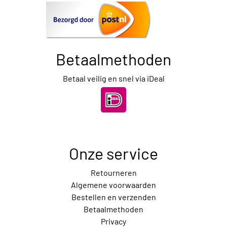
Betaalmethoden
Betaal veilig en snel via iDeal
Onze service
Retourneren
Algemene voorwaarden
Bestellen en verzenden
Betaalmethoden
Privacy