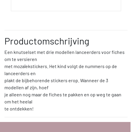
Productomschrijving
Een knutselset met drie modellen lanceerders voor fiches
om te versieren
met mozaïekstickers. Het kind volgt de nummers op de
lanceerders en
plakt de bijbehorende stickers erop. Wanneer de 3
modellen af zijn, hoef
je alleen nog maar de fiches te pakken en op weg te gaan
om het heelal
te ontdekken!