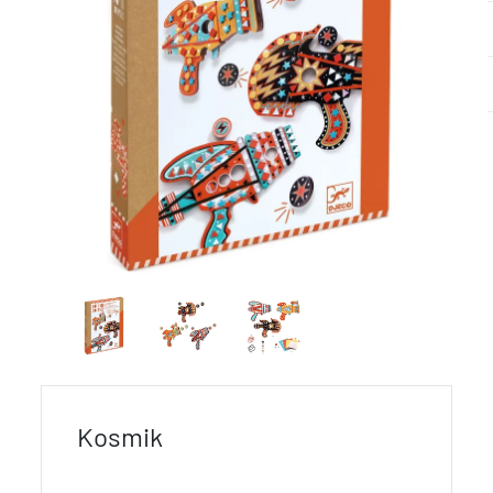
Kosmik