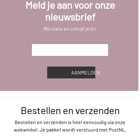
Meld je aan voor onze
nieuwsbrief
Mis niets en schrijf je in!
AANMELDEN
Bestellen en verzenden
Bestellen en verzenden is heel eenvoudig via onze
webwinkel. Je pakket wordt verstuurd met PostNL.