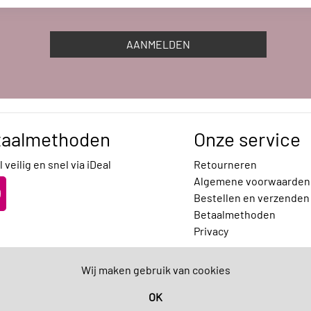
AANMELDEN
taalmethoden
Onze service
 veilig en snel via iDeal
Retourneren
Algemene voorwaarden
Bestellen en verzenden
Betaalmethoden
Privacy
Wij maken gebruik van cookies
OK