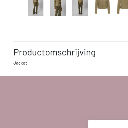
Productomschrijving
Jacket