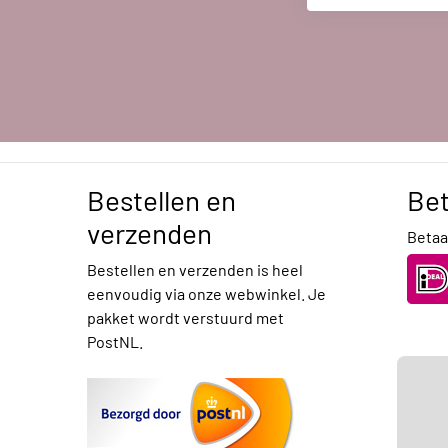
Bestellen en
Be
verzenden
Betaal
Bestellen en verzenden is heel
eenvoudig via onze webwinkel. Je
pakket wordt verstuurd met
PostNL.