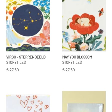
VIRGO - STERRENBEELD
MAY YOU BLOSSOM
STORYTILES
STORYTILES
€ 27,50
€ 27,50