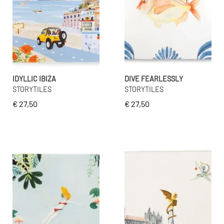
IDYLLIC IBIZA
DIVE FEARLESSLY
STORYTILES
STORYTILES
€ 27,50
€ 27,50