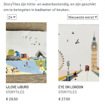
StoryTiles zijn hitte- en waterbestendig, en zijn geschikt
om te betegelen in badkamer of keuken.
IJLOVE IJBURG
EYE ON LONDON
STORYTILES
STORYTILES
€ 29,50
€ 27,50