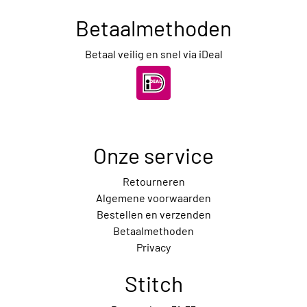
Betaalmethoden
Betaal veilig en snel via iDeal
Onze service
Retourneren
Algemene voorwaarden
Bestellen en verzenden
Betaalmethoden
Privacy
Stitch