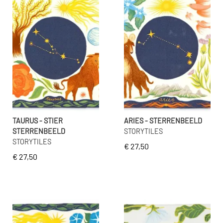
TAURUS - STIER
ARIES - STERRENBEELD
STERRENBEELD
STORYTILES
STORYTILES
€ 27,50
€ 27,50