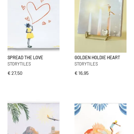
SPREAD THE LOVE
GOLDEN HOLDIE HEART
STORYTILES
STORYTILES
€ 27,50
€ 16,95