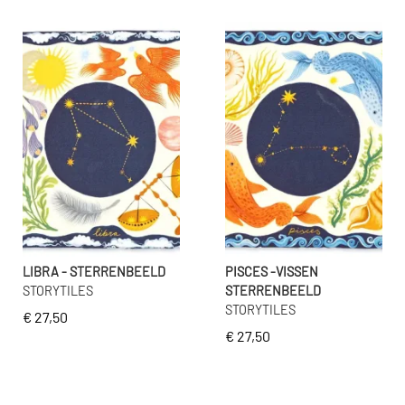
LIBRA - STERRENBEELD
PISCES -VISSEN
STORYTILES
STERRENBEELD
STORYTILES
€ 27,50
€ 27,50