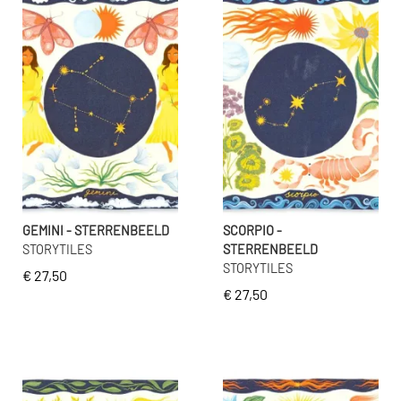
GEMINI - STERRENBEELD
SCORPIO -
STORYTILES
STERRENBEELD
STORYTILES
€ 27,50
€ 27,50