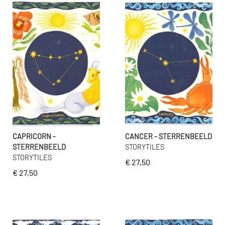
CAPRICORN -
CANCER - STERRENBEELD
STERRENBEELD
STORYTILES
STORYTILES
€ 27,50
€ 27,50