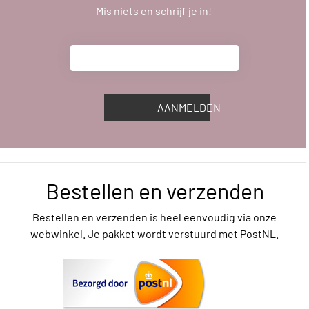
Mis niets en schrijf je in!
AANMELDEN
Bestellen en verzenden
Bestellen en verzenden is heel eenvoudig via onze
webwinkel. Je pakket wordt verstuurd met PostNL.