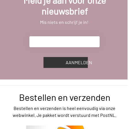
nieuwsbrief
Mis niets en schrijf je in!
AANMELDEN
Bestellen en verzenden
Bestellen en verzenden is heel eenvoudig via onze
webwinkel. Je pakket wordt verstuurd met PostNL.