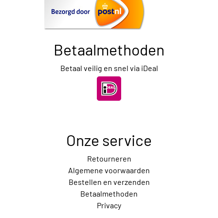
Betaalmethoden
Betaal veilig en snel via iDeal
Onze service
Retourneren
Algemene voorwaarden
Bestellen en verzenden
Betaalmethoden
Privacy