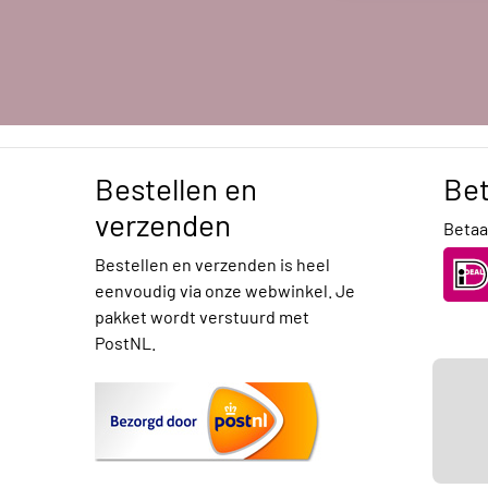
Bestellen en
Be
verzenden
Betaal
Bestellen en verzenden is heel
eenvoudig via onze webwinkel. Je
pakket wordt verstuurd met
PostNL.