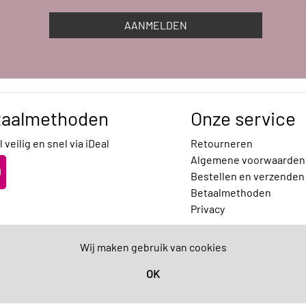
AANMELDEN
taalmethoden
Onze service
 veilig en snel via iDeal
Retourneren
Algemene voorwaarden
Bestellen en verzenden
Betaalmethoden
Privacy
Wij maken gebruik van cookies
OK