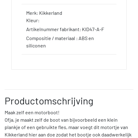
Merk: Kikkerland
Kleur:
Artikelnummer fabrikant: KID47-A-F
Compositie / materiaal : ABS en
siliconen
Productomschrijving
Maak zelf een motorboot!
Ofja, je maakt zelf de boot van bijvoorbeeld een klein
plankje of een gebruikte fles, maar voegt dit motortje van
Kikkerland hier aan doe zodat het bootje ook daadwerkelijk