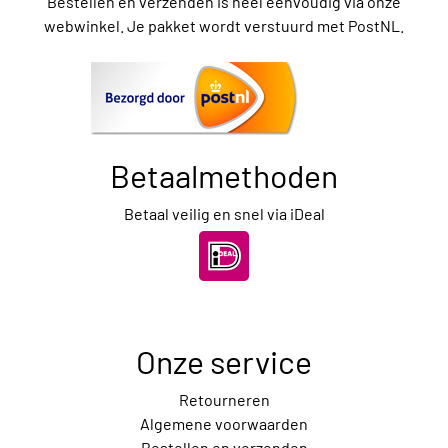
Bestellen en verzenden is heel eenvoudig via onze
webwinkel. Je pakket wordt verstuurd met PostNL.
Betaalmethoden
Betaal veilig en snel via iDeal
Onze service
Retourneren
Algemene voorwaarden
Bestellen en verzenden