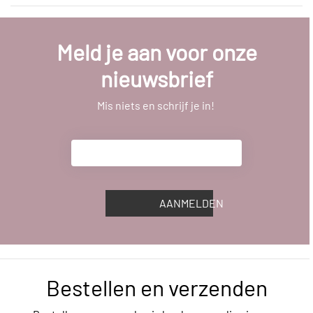
Meld je aan voor onze
nieuwsbrief
Mis niets en schrijf je in!
AANMELDEN
Bestellen en verzenden