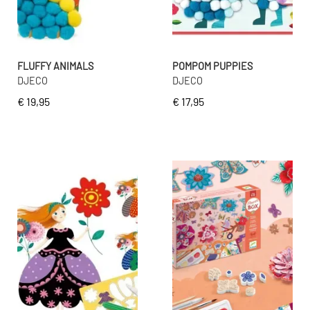
FLUFFY ANIMALS
POMPOM PUPPIES
DJECO
DJECO
€ 19,95
€ 17,95