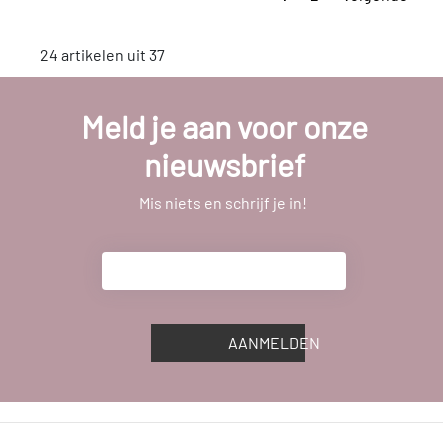
24 artikelen uit 37
Meld je aan voor onze
nieuwsbrief
Mis niets en schrijf je in!
AANMELDEN