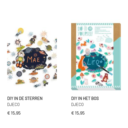
DIY IN DE STERREN
DIY IN HET BOS
DJECO
DJECO
€ 15,95
€ 15,95