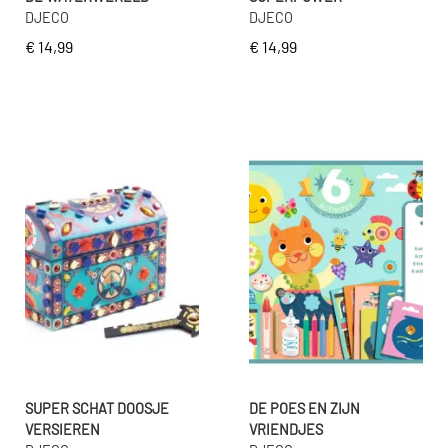
DJECO
DJECO
€ 14,99
€ 14,99
SUPER SCHAT DOOSJE
DE POES EN ZIJN
VERSIEREN
VRIENDJES