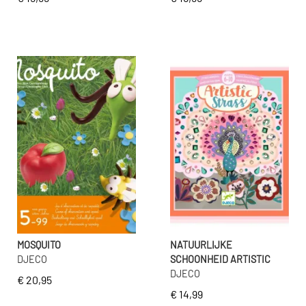
MOSQUITO
NATUURLIJKE
DJECO
SCHOONHEID ARTISTIC
DJECO
€ 20,95
€ 14,99