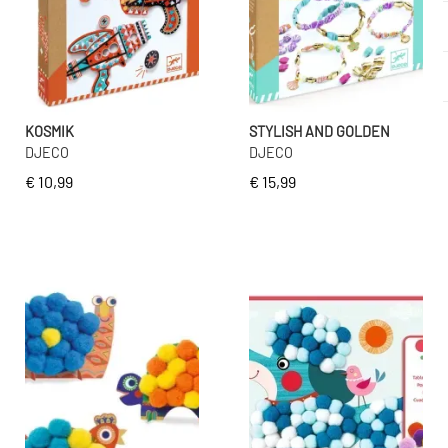
KOSMIK
STYLISH AND GOLDEN
DJECO
DJECO
€ 10,99
€ 15,99