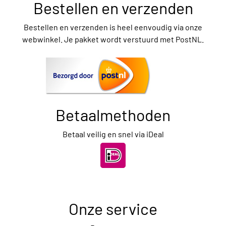
Bestellen en verzenden
Bestellen en verzenden is heel eenvoudig via onze
webwinkel. Je pakket wordt verstuurd met PostNL.
Betaalmethoden
Betaal veilig en snel via iDeal
Onze service