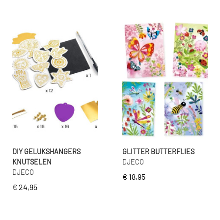
DIY GELUKSHANGERS
GLITTER BUTTERFLIES
KNUTSELEN
DJECO
DJECO
€ 18,95
€ 24,95