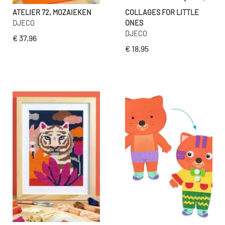
ATELIER 72, MOZAIEKEN
COLLAGES FOR LITTLE
DJECO
ONES
DJECO
€ 37,96
€ 18,95