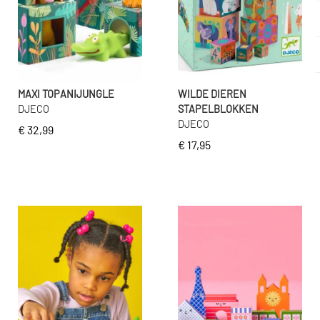
MAXI TOPANIJUNGLE
WILDE DIEREN
DJECO
STAPELBLOKKEN
DJECO
€ 32,99
€ 17,95