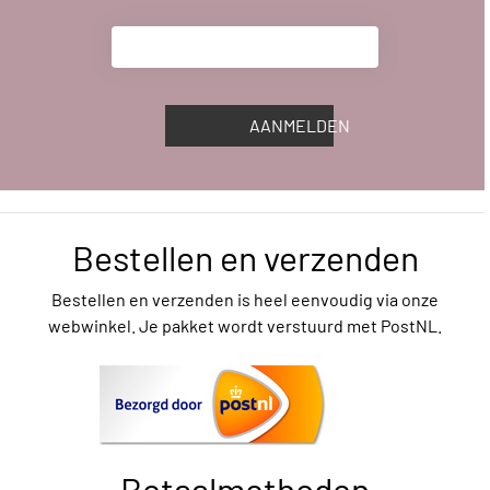
AANMELDEN
Bestellen en verzenden
Bestellen en verzenden is heel eenvoudig via onze
webwinkel. Je pakket wordt verstuurd met PostNL.
Betaalmethoden