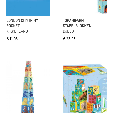
LONDON CITY IN MY
TOPANIFARM
POCKET
STAPELBLOKKEN
KIKKERLAND
DJECO
€ 11,95
€ 23,95