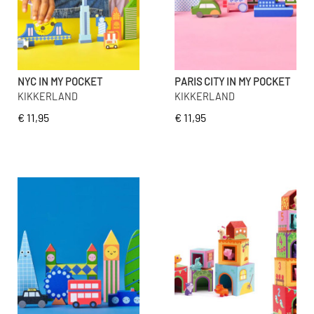
NYC IN MY POCKET
PARIS CITY IN MY POCKET
KIKKERLAND
KIKKERLAND
€ 11,95
€ 11,95