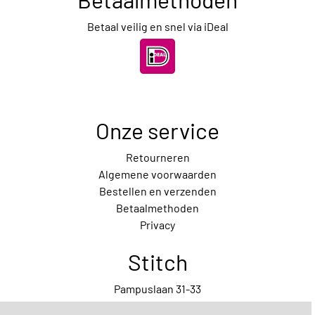
Betaal veilig en snel via iDeal
Onze service
Retourneren
Algemene voorwaarden
Bestellen en verzenden
Betaalmethoden
Privacy
Stitch
Pampuslaan 31-33
1087 HP Amsterdam